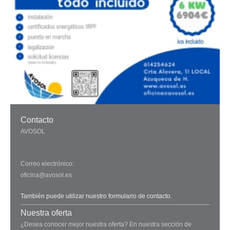
Contacto
AVOSOL
Correo electrónico:
oficina@avosol.es
También puede utilizar nuestro formulario de contacto.
Nuestra oferta
¿Desea conocer mejor nuestra oferta? En nuestra sección de