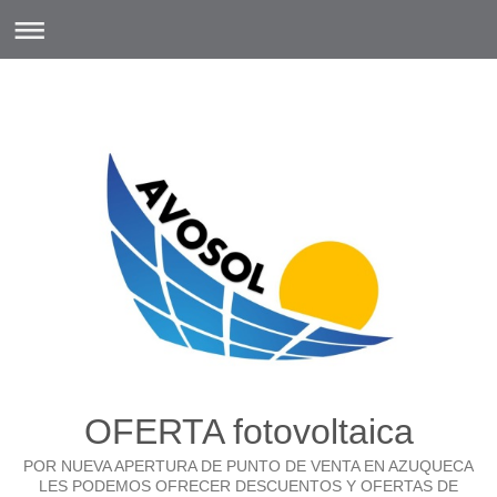
OFERTA fotovoltaica
POR NUEVA APERTURA DE PUNTO DE VENTA EN AZUQUECA
LES PODEMOS OFRECER DESCUENTOS Y OFERTAS DE