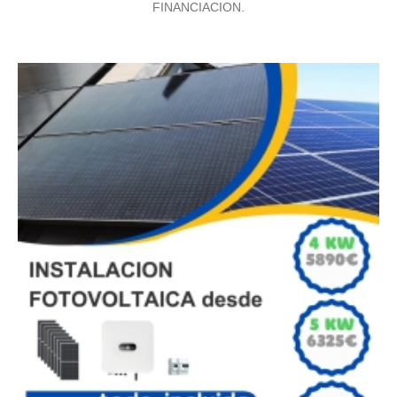
FINANCIACION.