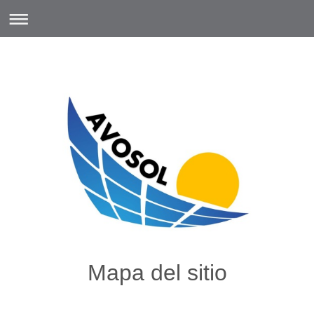
Mapa del sitio