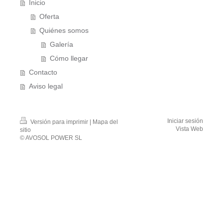
Inicio
Oferta
Quiénes somos
Galería
Cómo llegar
Contacto
Aviso legal
Iniciar sesión
Versión para imprimir
|
Mapa del
Vista Web
sitio
© AVOSOL POWER SL